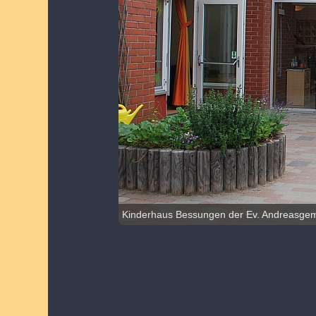
Kinderhaus Bessungen der Ev. Andreasge